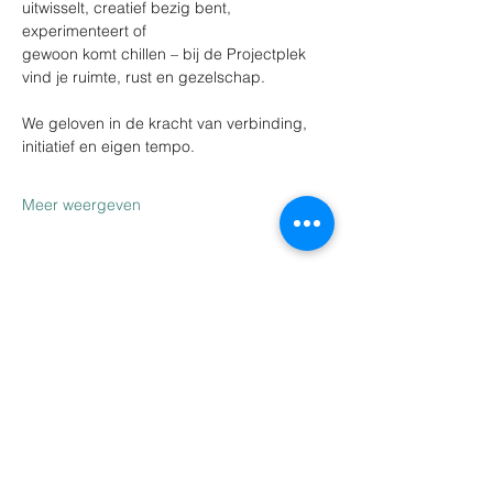
uitwisselt, creatief bezig bent, 
experimenteert of
gewoon komt chillen – bij de Projectplek 
vind je ruimte, rust en gezelschap.
We geloven in de kracht van verbinding, 
initiatief en eigen tempo.
Meer weergeven
Deel dit evenement