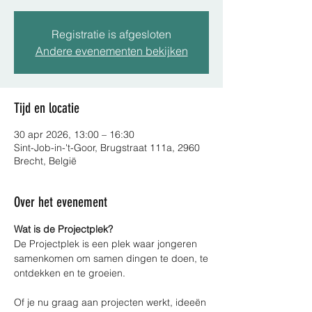
Registratie is afgesloten
Andere evenementen bekijken
Tijd en locatie
30 apr 2026, 13:00 – 16:30
Sint-Job-in-'t-Goor, Brugstraat 111a, 2960
Brecht, België
Over het evenement
Wat is de Projectplek?
De Projectplek is een plek waar jongeren 
samenkomen om samen dingen te doen, te
ontdekken en te groeien.
Of je nu graag aan projecten werkt, ideeën 