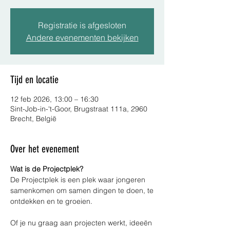
Registratie is afgesloten
Andere evenementen bekijken
Tijd en locatie
12 feb 2026, 13:00 – 16:30
Sint-Job-in-'t-Goor, Brugstraat 111a, 2960
Brecht, België
Over het evenement
Wat is de Projectplek?
De Projectplek is een plek waar jongeren 
samenkomen om samen dingen te doen, te
ontdekken en te groeien.
Of je nu graag aan projecten werkt, ideeën 