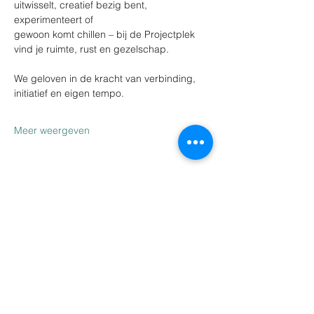
uitwisselt, creatief bezig bent, 
experimenteert of
gewoon komt chillen – bij de Projectplek 
vind je ruimte, rust en gezelschap.
We geloven in de kracht van verbinding, 
initiatief en eigen tempo.
Meer weergeven
Deel dit evenement