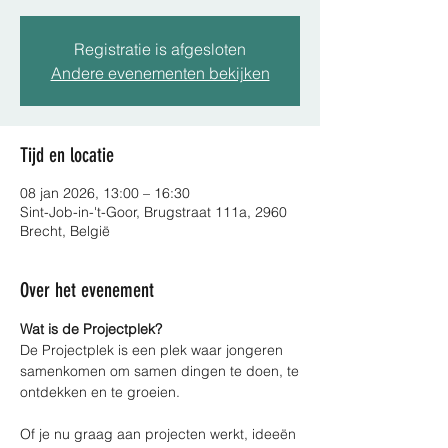
Registratie is afgesloten
Andere evenementen bekijken
Tijd en locatie
08 jan 2026, 13:00 – 16:30
Sint-Job-in-'t-Goor, Brugstraat 111a, 2960
Brecht, België
Over het evenement
Wat is de Projectplek?
De Projectplek is een plek waar jongeren 
samenkomen om samen dingen te doen, te
ontdekken en te groeien.
Of je nu graag aan projecten werkt, ideeën 