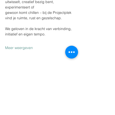
uitwisselt, creatief bezig bent, 
experimenteert of
gewoon komt chillen – bij de Projectplek 
vind je ruimte, rust en gezelschap.
We geloven in de kracht van verbinding, 
initiatief en eigen tempo.
Meer weergeven
Deel dit evenement