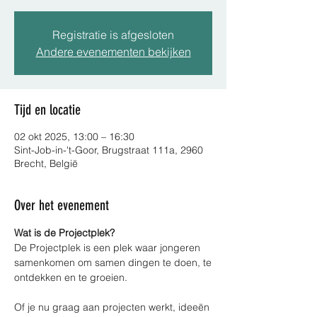
Registratie is afgesloten
Andere evenementen bekijken
Tijd en locatie
02 okt 2025, 13:00 – 16:30
Sint-Job-in-'t-Goor, Brugstraat 111a, 2960
Brecht, België
Over het evenement
Wat is de Projectplek?
De Projectplek is een plek waar jongeren 
samenkomen om samen dingen te doen, te
ontdekken en te groeien.
Of je nu graag aan projecten werkt, ideeën 