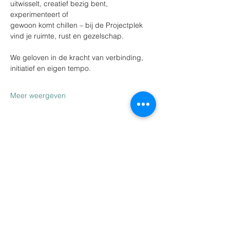
uitwisselt, creatief bezig bent, 
experimenteert of
gewoon komt chillen – bij de Projectplek 
vind je ruimte, rust en gezelschap.
We geloven in de kracht van verbinding, 
initiatief en eigen tempo.
Meer weergeven
Deel dit evenement