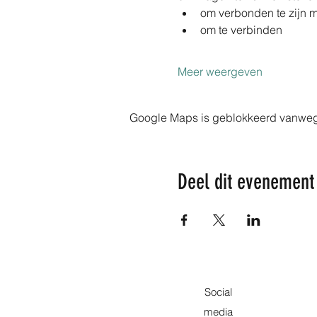
om verbonden te zijn m
om te verbinden
Meer weergeven
Google Maps is geblokkeerd vanwege j
Deel dit evenement
Social
media