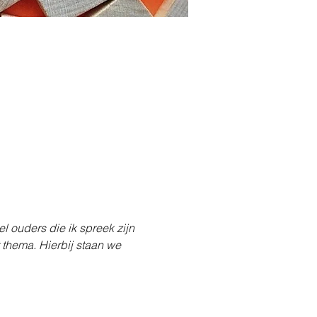
 ouders die ik spreek zijn 
thema. Hierbij staan we 