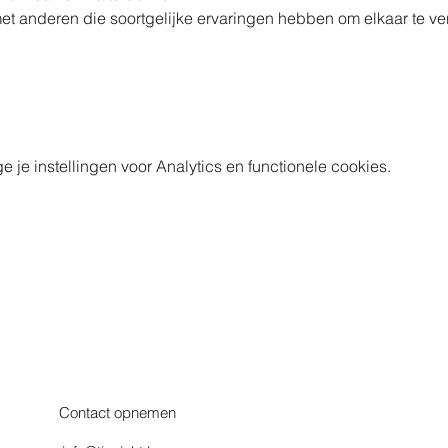
et anderen die soortgelijke ervaringen hebben om elkaar te ve
e instellingen voor Analytics en functionele cookies.
Contact opnemen