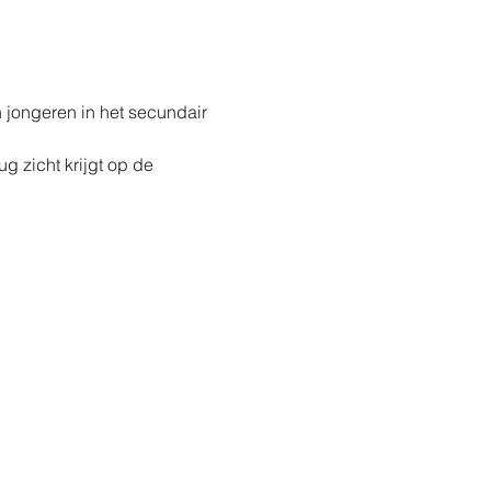
n jongeren in het secundair 
 zicht krijgt op de 