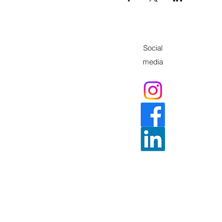
Social
media