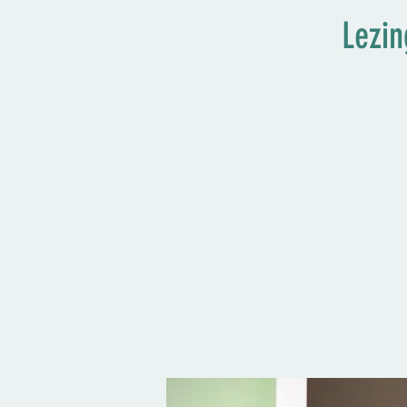
Lezin