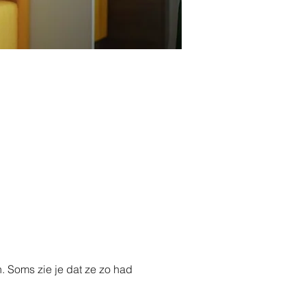
. Soms zie je dat ze zo had 