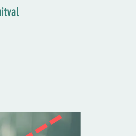
itval