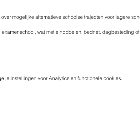
g over mogelijke alternatieve schoolse trajecten voor lagere sc
 examenschool, wat met einddoelen, bednet, dagbesteding of 
e instellingen voor Analytics en functionele cookies.