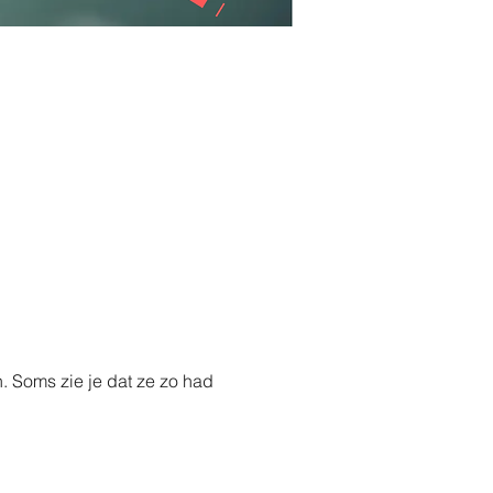
. Soms zie je dat ze zo had 