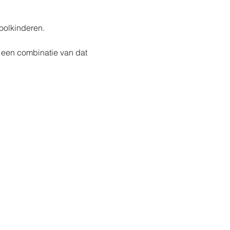
hoolkinderen.
een combinatie van dat 