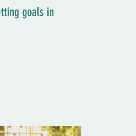
ting goals in