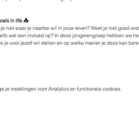
ls in life 📤
 je niet waar je naartoe wil in jouw leven? Weet je niet goed w
elfs wel een invloed op? In deze jongerengroep hebben we he
e je voor jezelf wil stellen en op welke manier je deze kan be
e instellingen voor Analytics en functionele cookies.