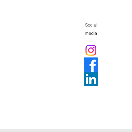
Social
media