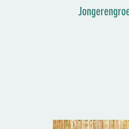
Jongerengroe