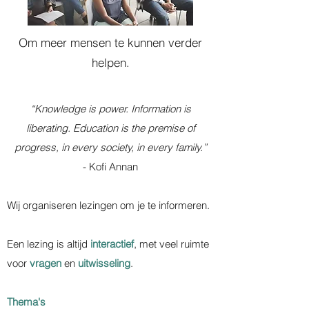
Om meer mensen te kunnen verder
helpen.
“Knowledge is power. Information is
liberating. Education is the premise of
progress, in every society, in every family.”
- Kofi Annan
Wij organiseren lezingen om je te informeren.
Een lezing is altijd
interactief
, met veel ruimte
voor
vragen
en
uitwisseling
.
Thema's