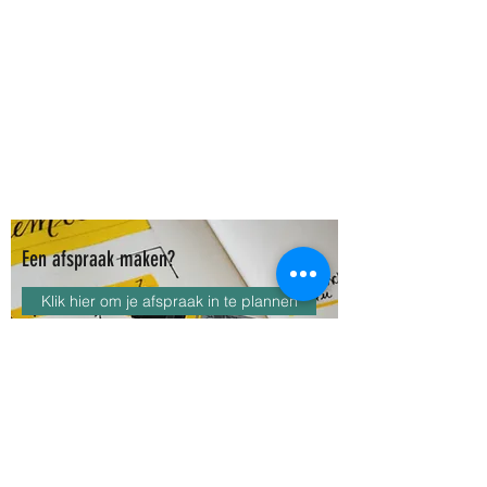
Een afspraak maken?
Klik hier om je afspraak in te plannen